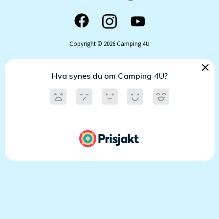
Copyright © 2026 Camping 4U