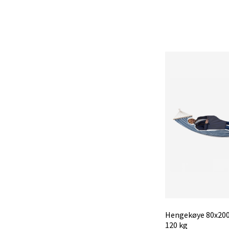
Hengekøye 80x200
120 kg