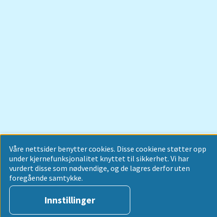
Våre nettsider benytter cookies. Disse cookiene støtter opp
under kjernefunksjonalitet knyttet til sikkerhet. Vi har
vurdert disse som nødvendige, og de lagres derfor uten
foregående samtykke.
Innstillinger