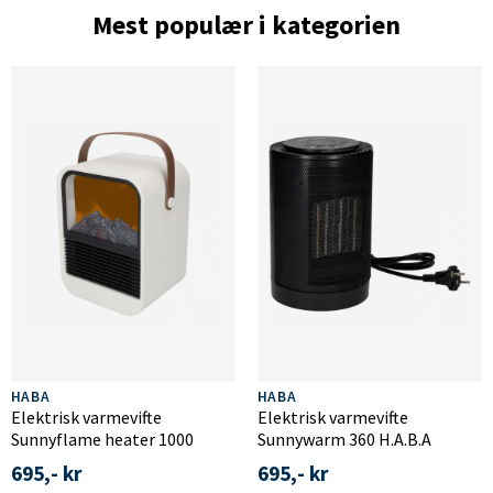
Mest populær i kategorien
HABA
HABA
Elektrisk varmevifte
Elektrisk varmevifte
Sunnyflame heater 1000
Sunnywarm 360 H.A.B.A
695,- kr
695,- kr