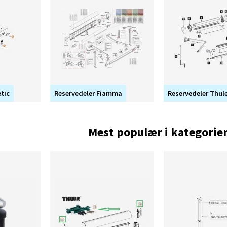
tic
Reservedeler Fiamma
Reservedeler Thul
Mest populær i kategorie