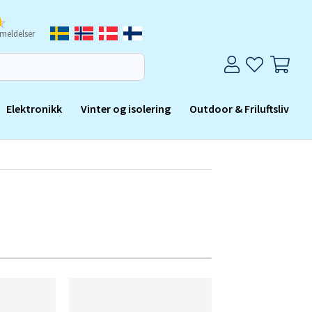
meldelser
Elektronikk
Vinter og isolering
Outdoor & Friluftsliv