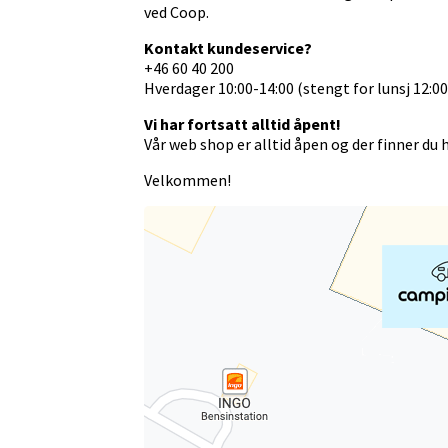
ved Coop.
Kontakt kundeservice?
+46 60 40 200
Hverdager 10:00-14:00 (stengt for lunsj 12:00
Vi har fortsatt alltid åpent!
Vår web shop er alltid åpen og der finner du 
Velkommen!