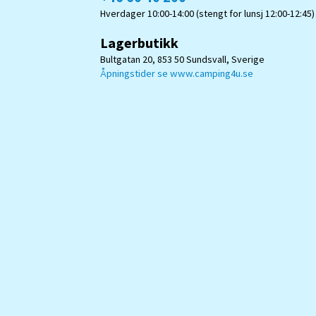
Hverdager 10:00-14:00 (stengt for lunsj 12:00-12:45)
Lagerbutikk
Bultgatan 20, 853 50 Sundsvall, Sverige
Åpningstider se www.camping4u.se