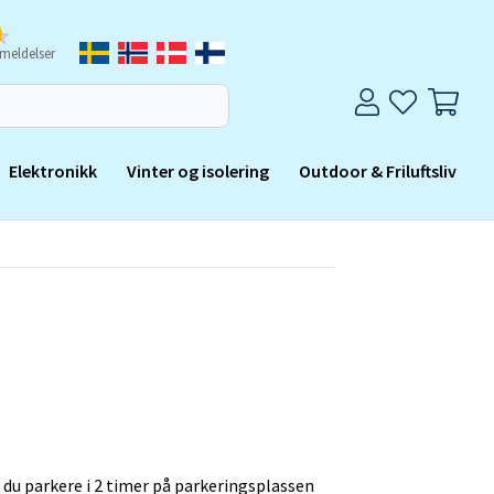
meldelser
Elektronikk
Vinter og isolering
Outdoor & Friluftsliv
du parkere i 2 timer på parkeringsplassen