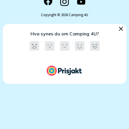
Copyright © 2026 Camping 4U