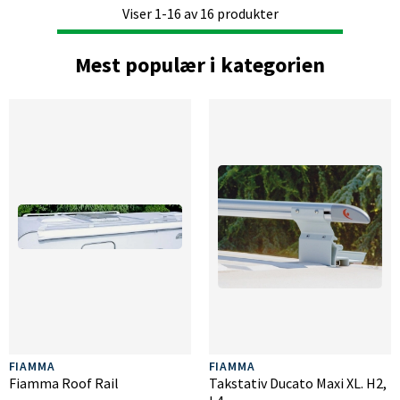
Viser
1-16
av
16
produkter
Mest populær i kategorien
FIAMMA
FIAMMA
Fiamma Roof Rail
Takstativ Ducato Maxi XL. H2,