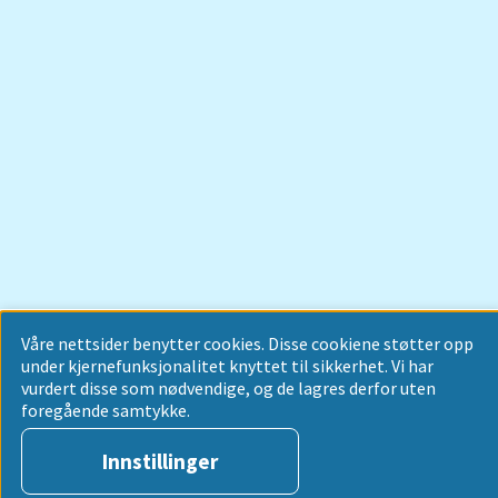
Våre nettsider benytter cookies. Disse cookiene støtter opp
under kjernefunksjonalitet knyttet til sikkerhet. Vi har
vurdert disse som nødvendige, og de lagres derfor uten
foregående samtykke.
Innstillinger