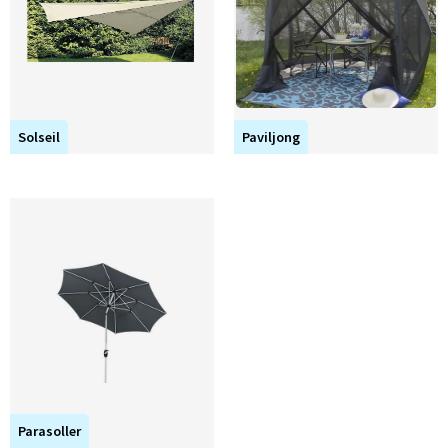
Solseil
Paviljong
Parasoller