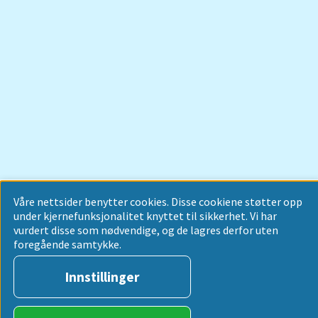
Våre nettsider benytter cookies. Disse cookiene støtter opp
under kjernefunksjonalitet knyttet til sikkerhet. Vi har
vurdert disse som nødvendige, og de lagres derfor uten
foregående samtykke.
Innstillinger