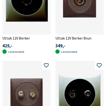
Uttak 12V Berker
Uttak 12V Berker Brun
425,-
349,-
Leveransetid
Leveransetid