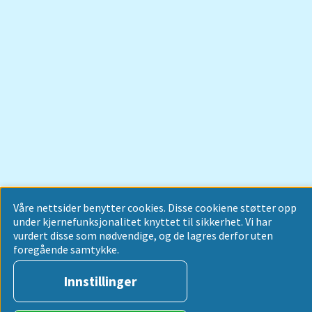
Våre nettsider benytter cookies. Disse cookiene støtter opp
under kjernefunksjonalitet knyttet til sikkerhet. Vi har
vurdert disse som nødvendige, og de lagres derfor uten
foregående samtykke.
Innstillinger