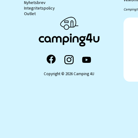
Nyhetsbrev
Integritetspolicy
Campingti
Outlet
Copyright © 2026 Camping 4U