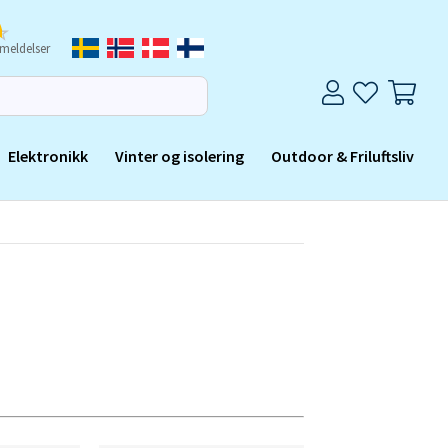
meldelser
Elektronikk
Vinter og isolering
Outdoor & Friluftsliv