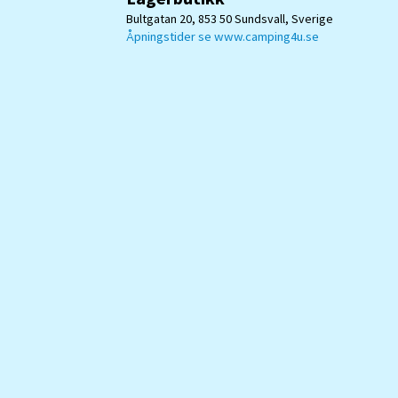
Bultgatan 20, 853 50 Sundsvall, Sverige
Åpningstider se www.camping4u.se