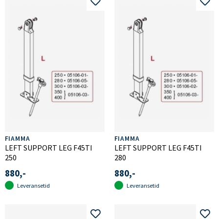
FIAMMA
FIAMMA
LEFT SUPPORT LEG F45TI
LEFT SUPPORT LEG F45TI
250
280
880,-
880,-
Leveransetid
Leveransetid