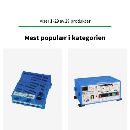
Viser
1-29
av
29
produkter
Mest populær i kategorien