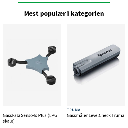
Mest populær i kategorien
TRUMA
Gasskala Senso4s Plus (LPG
Gassmåler LevelCheck Truma
skale)