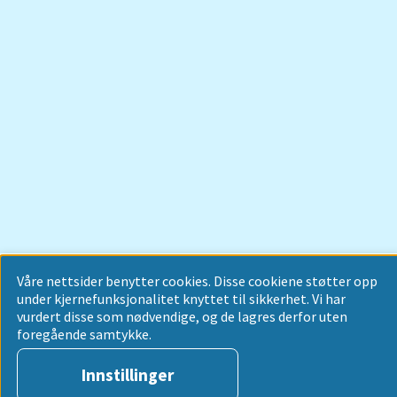
Våre nettsider benytter cookies. Disse cookiene støtter opp
under kjernefunksjonalitet knyttet til sikkerhet. Vi har
vurdert disse som nødvendige, og de lagres derfor uten
foregående samtykke.
Innstillinger