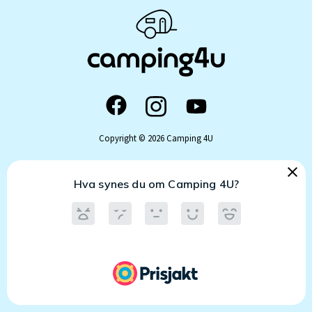
Copyright © 2026 Camping 4U