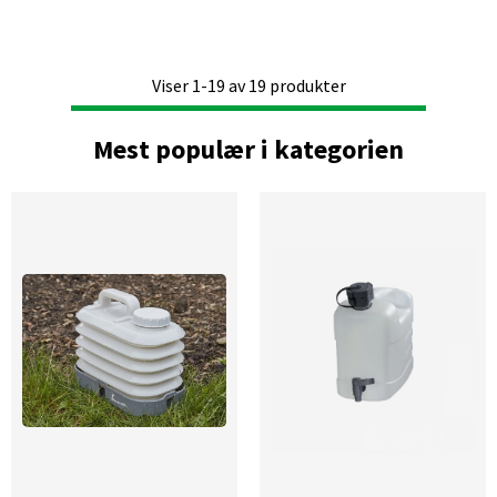
Viser
1-19
av
19
produkter
Mest populær i kategorien