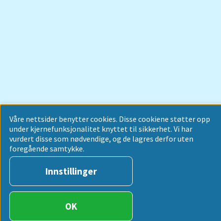
Våre nettsider benytter cookies. Disse cookiene støtter opp
under kjernefunksjonalitet knyttet til sikkerhet. Vi har
vurdert disse som nødvendige, og de lagres derfor uten
foregående samtykke.
Innstillinger
OK