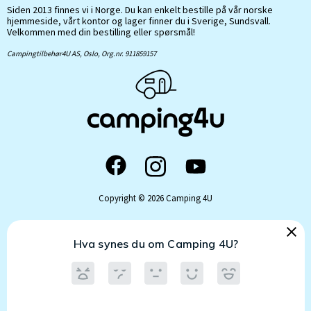
Siden 2013 finnes vi i Norge. Du kan enkelt bestille på vår norske
hjemmeside, vårt kontor og lager finner du i Sverige, Sundsvall.
Velkommen med din bestilling eller spørsmål!
Campingtilbehør4U AS, Oslo, Org.nr. 911859157
Copyright © 2026 Camping 4U