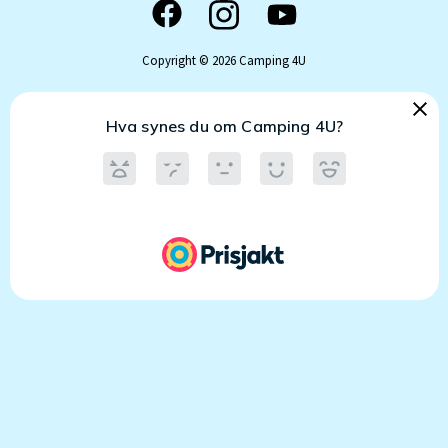
Copyright © 2026 Camping 4U