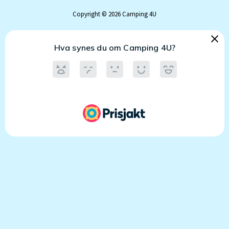
Copyright © 2026 Camping 4U