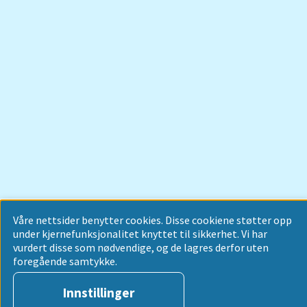
Våre nettsider benytter cookies. Disse cookiene støtter opp
under kjernefunksjonalitet knyttet til sikkerhet. Vi har
vurdert disse som nødvendige, og de lagres derfor uten
foregående samtykke.
Innstillinger