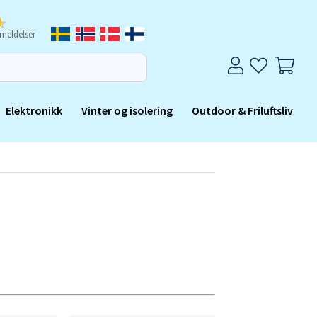
meldelser
Elektronikk
Vinter og isolering
Outdoor & Friluftsliv