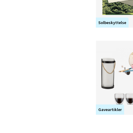
Solbeskyttelse
Gaveartikler