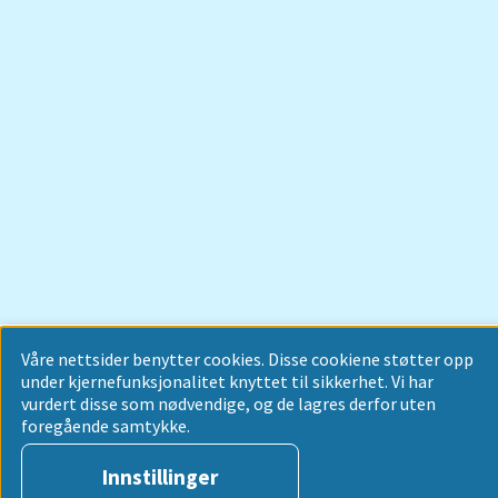
Våre nettsider benytter cookies. Disse cookiene støtter opp
under kjernefunksjonalitet knyttet til sikkerhet. Vi har
vurdert disse som nødvendige, og de lagres derfor uten
foregående samtykke.
Innstillinger