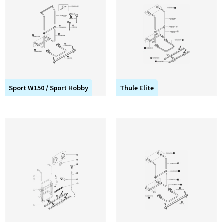
Sport W150 / Sport Hobby
Thule Elite