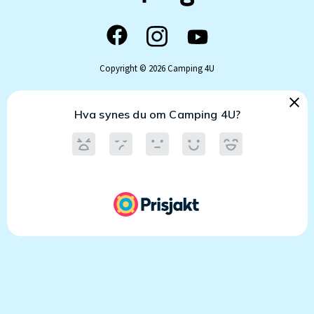
Copyright © 2026 Camping 4U