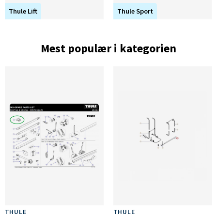
Thule Lift
Thule Sport
Mest populær i kategorien
THULE
THULE