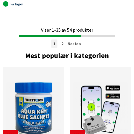
På lager
Viser
1-35
av
54
produkter
1
2
Neste
»
Mest populær i kategorien