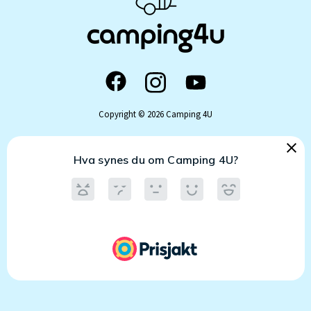
Copyright © 2026 Camping 4U