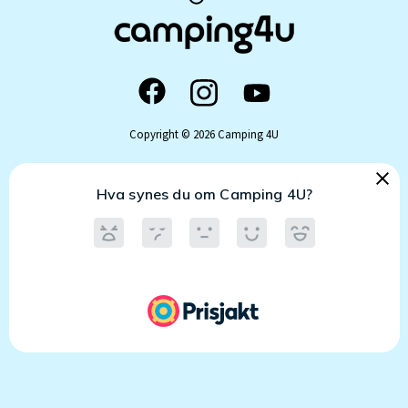
Copyright © 2026 Camping 4U